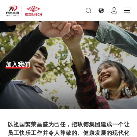
加入我们
以祖国繁荣昌盛为己任，把玫德集团建成一个让
员工快乐工作并令人尊敬的、健康发展的现代化