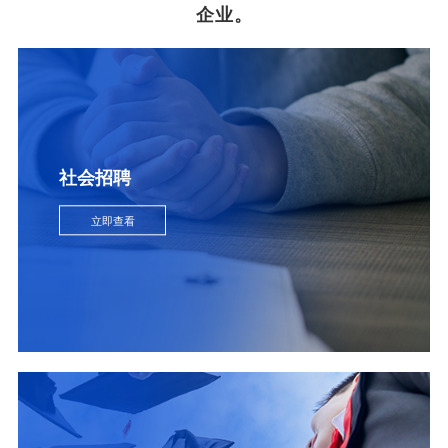
企业。
社会招聘
立即查看