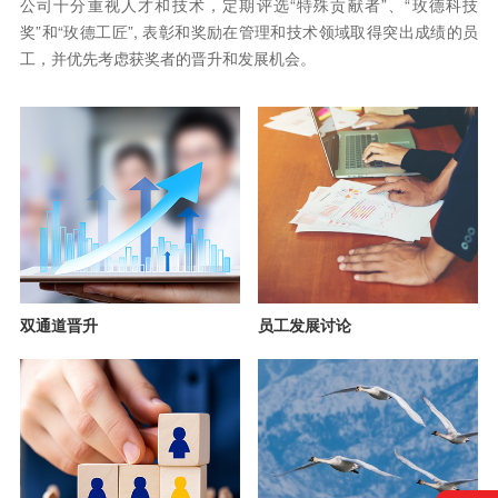
公司十分重视人才和技术，定期评选“特殊贡献者”、“玫德科技
奖”和“玫德工匠”, 表彰和奖励在管理和技术领域取得突出成绩的员
工，并优先考虑获奖者的晋升和发展机会。
双通道晋升
员工发展讨论