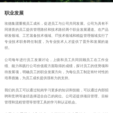
职业发展
玫德集团重视员工成长，促进员工与公司共同发展。公司为具有不
同潜质的员工提供管理路径和技术路径两个职业发展通道。在产品
研发领域、工艺装备技术领域、IT技术领域和精益管理领域实行了
专业技术职务聘任制度，为专业技术人才提供了晋升和发展的途
径。
公司每年进行员工发展讨论，上级和员工共同回顾员工在工作业
绩、能力和践行公司价值观方面取得的成绩，探讨员工的优势项和
待发展项，明确员工的职业发展方向，为每位员工制定有针对性的
培养措施，为员工成长提供强有力的支持。
我们的员工可以通过轮岗学习更多的知识和技能，可以通过内部招
聘和竞聘等途径选择适合自己的岗位。公司还提供项目管理、目标
管理和流程管理等管理工具的学习和认证机会。