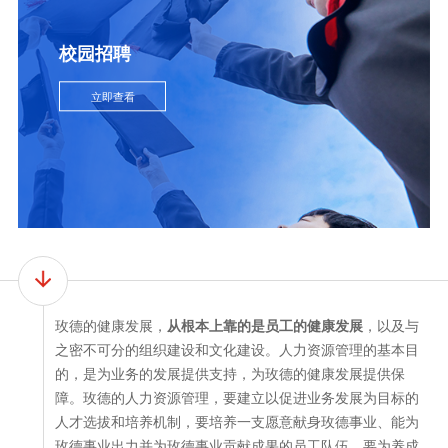
校园招聘
立即查看
玫德的健康发展，
从根本上靠的是员工的健康发展
，以及与
之密不可分的组织建设和文化建设。人力资源管理的基本目
的，是为业务的发展提供支持，为玫德的健康发展提供保
障。玫德的人力资源管理，要建立以促进业务发展为目标的
人才选拔和培养机制，要培养一支愿意献身玫德事业、能为
玫德事业出力并为玫德事业贡献成果的员工队伍，要为养成