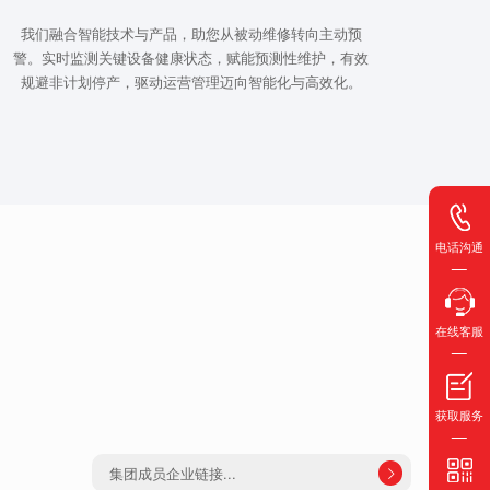
我们融合智能技术与产品，助您从被动维修转向主动预
警。实时监测关键设备健康状态，赋能预测性维护，有效
规避非计划停产，驱动运营管理迈向智能化与高效化。
电话沟通
在线客服
获取服务
集团成员企业链接...
