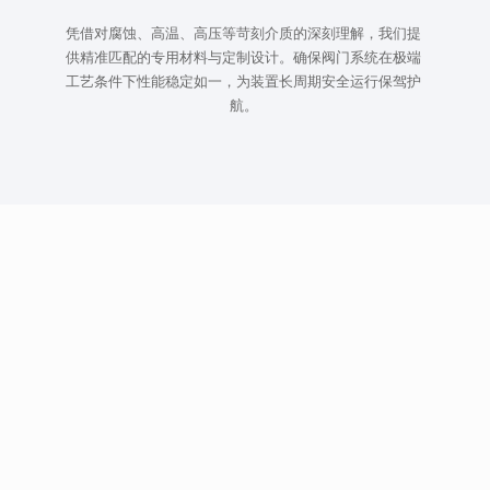
凭借对腐蚀、高温、高压等苛刻介质的深刻理解，我们提
供精准匹配的专用材料与定制设计。确保阀门系统在极端
工艺条件下性能稳定如一，为装置长周期安全运行保驾护
航。