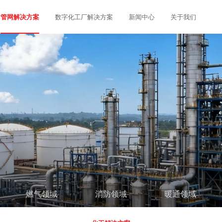
数字化工厂解决方案
新闻中心
关于我们
管网解决方案
燃气领域
消防领域
暖通领域