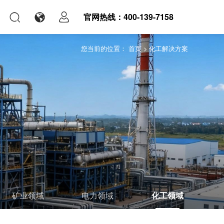
官网热线：400-139-7158
您当前的位置：
首页
>
化工解决方案
矿业领域
电力领域
化工领域