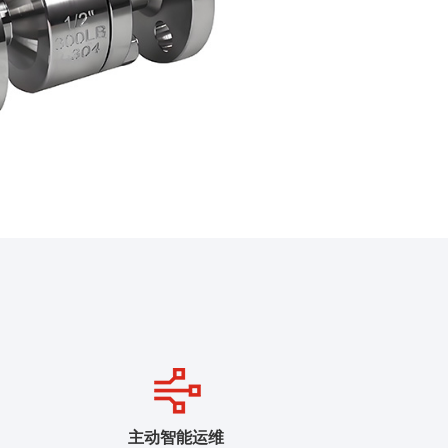
主动智能运维