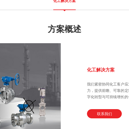
化工解决方案
方案概述
化工解决方案
我们紧密协同化工客户应
力，提供前瞻、可靠的定
字化转型与可持续增长的
联系我们