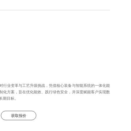
对行业变革与工艺升级挑战，凭借核心装备与智能系统的一体化能
制化方案，旨在优化能效、践行绿色安全，并深度赋能客户实现数
长期目标。
获取报价