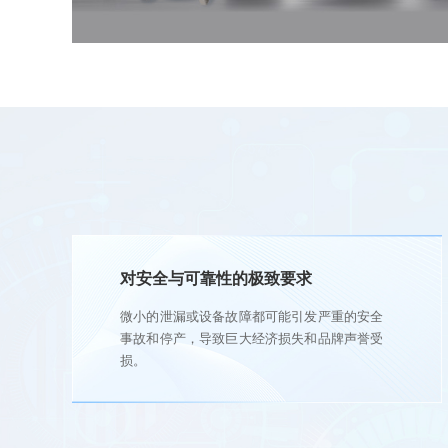
对安全与可靠性的极致要求
微小的泄漏或设备故障都可能引发严重的安全
事故和停产，导致巨大经济损失和品牌声誉受
损。