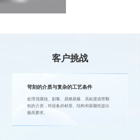
客户挑战
苛刻的介质与复杂的工艺条件
处理强腐蚀、剧毒、易燃易爆、高粘度或带颗
粒的介质，对设备的材质、结构和新颖性提出
极高要求。