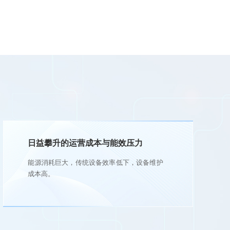
日益攀升的运营成本与能效压力
能源消耗巨大，传统设备效率低下，设备维护
成本高。