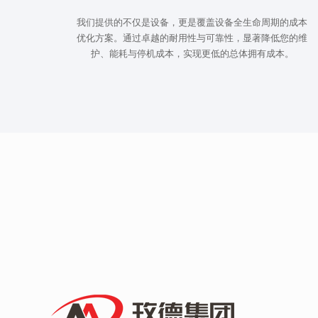
我们提供的不仅是设备，更是覆盖设备全生命周期的成本
优化方案。通过卓越的耐用性与可靠性，显著降低您的维
护、能耗与停机成本，实现更低的总体拥有成本。