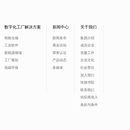
数字化工厂解决方案
新闻中心
关于我们
智能仓储
新闻发布
集团介绍
工业软件
展会活动
成员企业
新能源领域
荣誉认证
党建工作
工厂规划
产品动态
企业文化
低碳环保
多媒体
社会责任
加入我们
玫德书院
联系我们
供应商准入
条款与条件