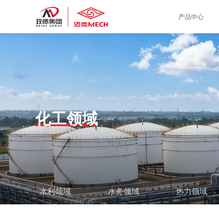
产品中心
化工领域
水利领域
水务领域
热力领域