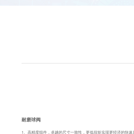
耐磨球阀
1、高精度组件，卓越的尺寸一致性，更低扭矩实现更经济的快速