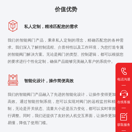
价值优势
私人定制，精准匹配您的需求
我们的智能阀门产品，秉承私人定制的理念，精确匹配您的各种需
求。我们深入了解控制流程、介质特性以及工作环境，为您打造专属
的智能阀门解决方案。无论是阀门的类型、控制逻辑，都可以根据您
的要求进行个性化定制，确保产品能够完美融入客户的系统中。
电话沟通
智能化设计，操作简便高效
我们的智能阀门产品融入了先进的智能化设计，让操作变得更加简便
高效。通过智能控制系统，您可以实现对阀门的远程监控和精确控
在线客服
制，无论是开关状态、流量大小还是压力变化，都可以实时掌握并进
行调整。同时，我们还提供了友好的人机交互界面，让操作更加直观
易懂，降低了使用门槛。
获取服务