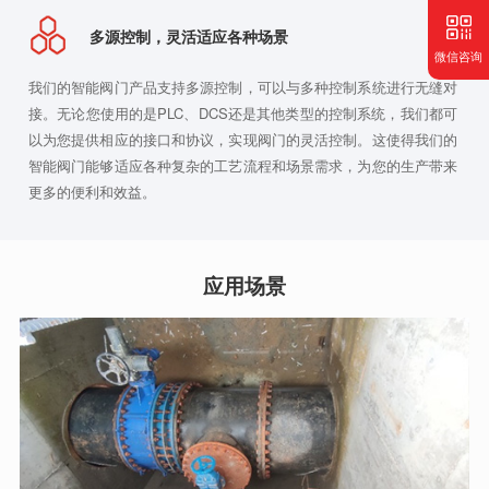
多源控制，灵活适应各种场景
微信咨询
我们的智能阀门产品支持多源控制，可以与多种控制系统进行无缝对
接。无论您使用的是PLC、DCS还是其他类型的控制系统，我们都可
以为您提供相应的接口和协议，实现阀门的灵活控制。这使得我们的
智能阀门能够适应各种复杂的工艺流程和场景需求，为您的生产带来
更多的便利和效益。
应用场景