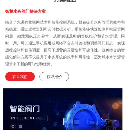
智慧水务阀门解决方案
结合了先进的物联网技术和智能控制系统，旨在提升水务管理的效率和
精确度。通过远程监测和实时数据分析，系统能够快速检测和响应管网
问题，如泄漏或压力异常，从而实现及时的管线维护和节水管理。同
时，用户可以通过手机应用或网络平台实时监控和调整阀门状态，实现
远程控制和智能调度，提高了运营的灵活性和可操作性。这种综合的智
能化解决方案不仅提升了水务系统的效率和可靠性，还为城市水资源管
理带来了新的可能性和优势。
联系我们
获取报价