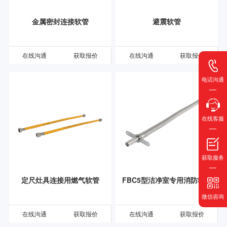
金属密封连接软管
避震软管
在线沟通
获取报价
在线沟通
获取报价
电话沟通
在线客服
获取服务
定尺灶具连接用燃气软管
FBC5型洁净室专用消防软管
微信咨询
在线沟通
获取报价
在线沟通
获取报价