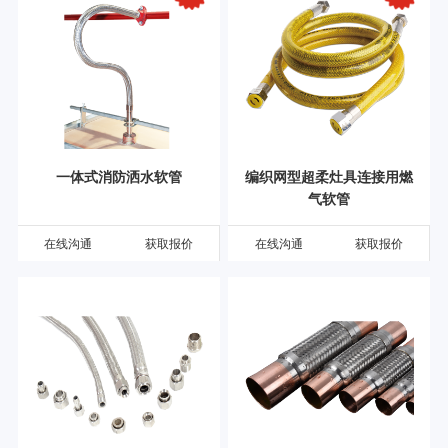
一体式消防洒水软管
编织网型超柔灶具连接用燃
气软管
在线沟通
获取报价
在线沟通
获取报价