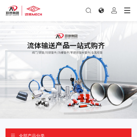
全部产品分类
