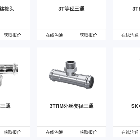
对丝接头
3T等径三通
3
获取报价
在线沟通
获取报价
在线沟通
丝三通
3TRM外丝变径三通
S
获取报价
在线沟通
获取报价
在线沟通