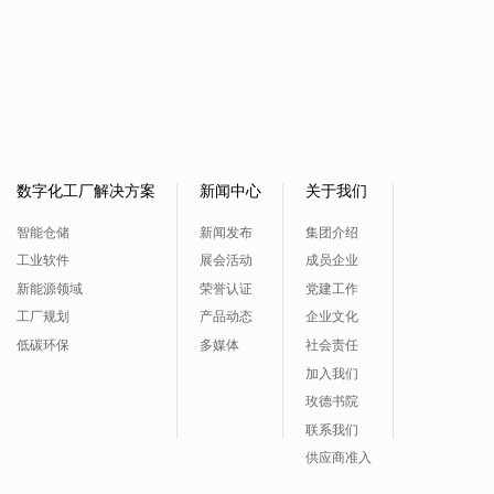
数字化工厂解决方案
新闻中心
关于我们
智能仓储
新闻发布
集团介绍
工业软件
展会活动
成员企业
新能源领域
荣誉认证
党建工作
工厂规划
产品动态
企业文化
低碳环保
多媒体
社会责任
加入我们
玫德书院
联系我们
供应商准入