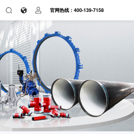
官网热线：400-139-7158