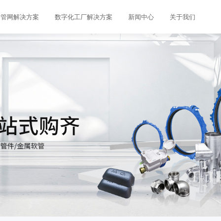
管网解决方案
数字化工厂解决方案
新闻中心
关于我们