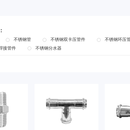
：
不锈钢管
不锈钢双卡压管件
不锈钢环压
焊接管件
不锈钢分水器