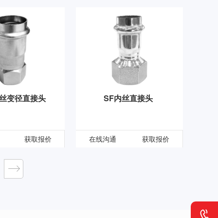
内丝变径直接头
SF内丝直接头
获取报价
在线沟通
获取报价
