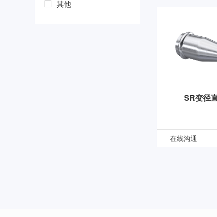
其他
SR变径
在线沟通