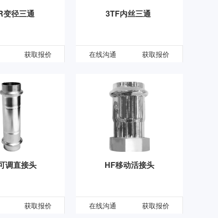
TR变径三通
3TF内丝三通
获取报价
在线沟通
获取报价
K可调直接头
HF移动活接头
获取报价
在线沟通
获取报价