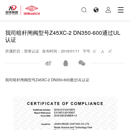
我司暗杆闸阀型号Z45XC-2 DN350-600通过UL
认证
所属栏目：荣誉认证
发布时间：2019/01/11
字号






我司暗杆闸阀型号Z45XC-2 DN350-600通过UL认证