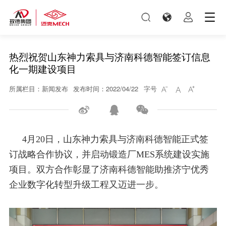
热烈祝贺山东神力索具与济南科德智能签订信息
化一期建设项目
所属栏目：新闻发布
发布时间：2022/04/22
字号






4月20日，山东神力索具与济南科德智能正式签
订战略合作协议，并启动锻造厂MES系统建设实施
项目。双方合作彰显了济南科德智能助推济宁优秀
企业数字化转型升级工程又迈进一步。