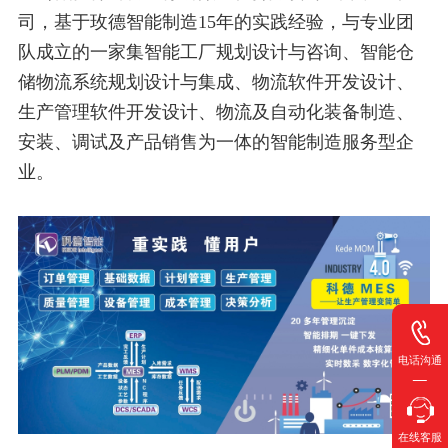
司，基于玫德智能制造15年的实践经验，与专业团
队成立的一家集智能工厂规划设计与咨询、智能仓
储物流系统规划设计与集成、物流软件开发设计、
生产管理软件开发设计、物流及自动化装备制造、
安装、调试及产品销售为一体的智能制造服务型企
业。
电话沟通
在线客服