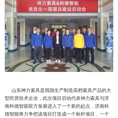
山东神力索具是我国生产制造高档索具产品的大
型民营技术企业，此次项目启动代表神力索具与济
南科德智能双方发展进入了一个新的起点，济南科
德智能将力争把该项目打造成一个标杆项目，一个