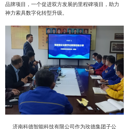
品牌项目，一个促进双方发展的里程碑项目，助力
神力索具数字化转型升级。
济南科德智能科技有限公司作为玫德集团子公