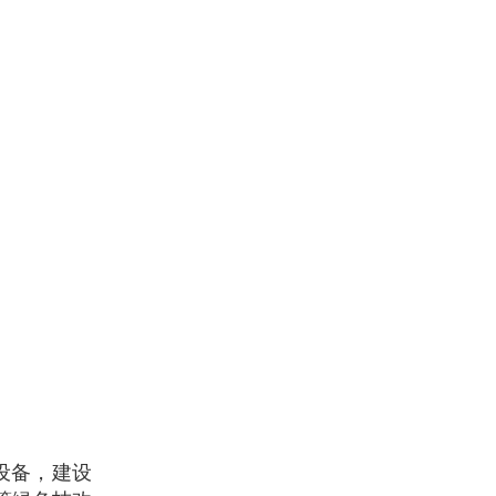
设备，建设