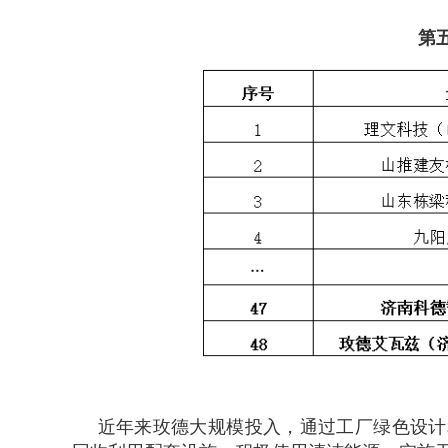
第
近年来玫德大规模投入，通过工厂绿色设计