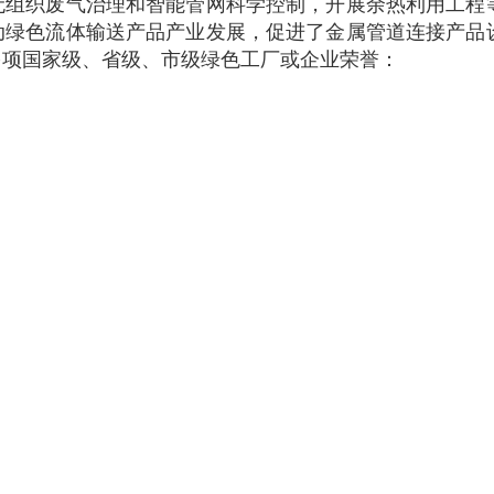
无组织废气治理和智能管网科学控制，开展余热利用工程
动绿色流体输送产品产业发展，促进了金属管道连接产品
多项国家级、省级、市级绿色工厂或企业荣誉：