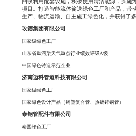
回收利用配套设施，积极使用清洁能源，实施
项目。打造智能流体输送绿色工厂和产品，带
生产、物流运输、自主施工绿色化，并获得了
玫德集团有限公司
国家级绿色工厂
山东省重污染天气重点行业绩效评级A级
中国绿色铸造示范企业
济南迈科管道科技有限公司
国家级绿色工厂
国家绿色设计产品（钢塑复合管、热镀锌钢管）
泰钢管配件有限公司
泰国绿色工厂