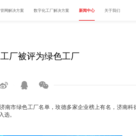
管网解决方案
数字化工厂解决方案
关于我们
新闻中心
个工厂被评为绿色工厂



济南市绿色工厂名单，玫德多家企业榜上有名，济南科
入选。