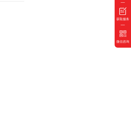
获取服务
微信咨询