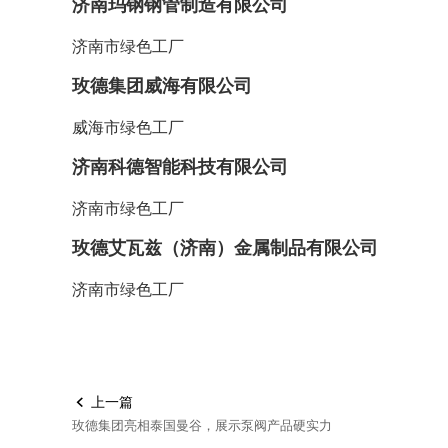
济南玛钢钢管制造有限公司
济南市绿色工厂
玫德集团威海有限公司
威海市绿色工厂
济南科德智能科技有限公司
济南市绿色工厂
玫德艾瓦兹（济南）金属制品有限公司
济南市绿色工厂
上一篇

玫德集团亮相泰国曼谷，展示泵阀产品硬实力