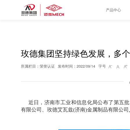
产品中心
玫德集团坚持绿色发展，多
所属栏目：荣誉认证
发布时间：2022/09/14
字号



近日，济南市工业和信息化局公布了第五批
有限公司、玫德艾瓦兹(济南)金属制品有限公司