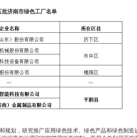
五批济南市绿色工厂名单
和规划，研究推广应用绿色技术、绿色产品和绿色制造