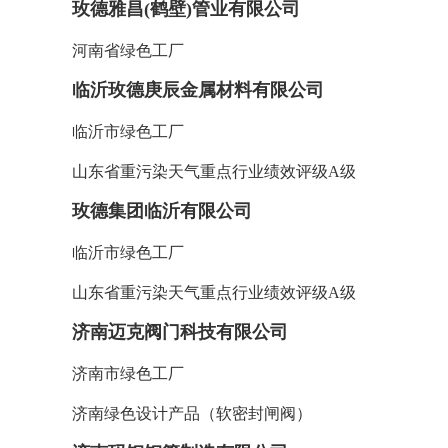
玫德雅昌(鹤壁)管业有限公司
河南省绿色工厂
临沂玫德庚辰金属材料有限公司
临沂市绿色工厂
山东省重污染天气重点行业绩效评级A级
玫德集团临沂有限公司
临沂市绿色工厂
山东省重污染天气重点行业绩效评级A级
济南迈克阀门科技有限公司
济南市绿色工厂
济南绿色设计产品（软密封闸阀）