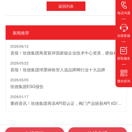
返回列表
电话沟通
新闻推荐
在线客服
2026/06/12
喜报！玫德集团再度获评国家级企业技术中心资质，硬核科创实力再获权威认可！
获取服务
2026/05/22
喜报！玫德集团球墨铸铁管入选品牌网行业十大品牌
2026/05/05
微信咨询
玫德集团ESG报告
2026/01/17
重磅喜讯！玫德集团再添API双认证，阀门产品斩获API 6D/609资质，拓宽全球能源服务版图