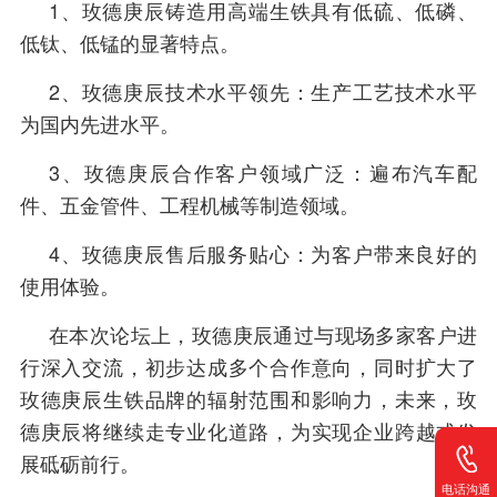
1、玫德庚辰铸造用高端生铁具有低硫、低磷、
低钛、低锰的显著特点。
2、玫德庚辰技术水平领先：生产工艺技术水平
为国内先进水平。
3、玫德庚辰合作客户领域广泛：遍布汽车配
件、五金管件、工程机械等制造领域。
4、玫德庚辰售后服务贴心：为客户带来良好的
使用体验。
在本次论坛上，玫德庚辰通过与现场多家客户进
行深入交流，初步达成多个合作意向，同时扩大了
玫德庚辰生铁品牌的辐射范围和影响力，未来，玫
德庚辰将继续走专业化道路，为实现企业跨越式发
展砥砺前行。
电话沟通