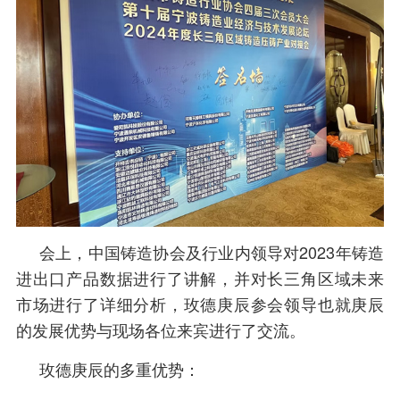
会上，中国铸造协会及行业内领导对2023年铸造
进出口产品数据进行了讲解，并对长三角区域未来
市场进行了详细分析，玫德庚辰参会领导也就庚辰
的发展优势与现场各位来宾进行了交流。
玫德庚辰的多重优势：