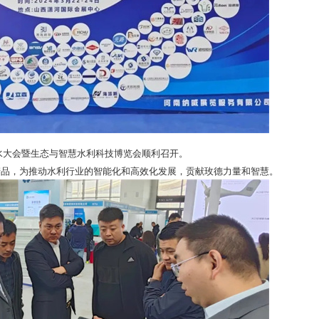
4山西水大会暨生态与智慧水利科技博览会顺利召开。
产品，为推动水利行业的智能化和高效化发展，贡献玫德力量和智慧。