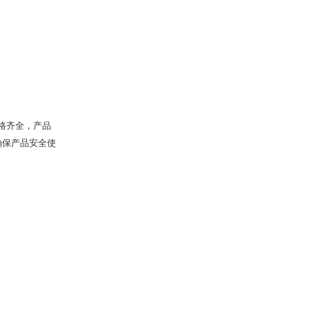
规格齐全，产品
确保产品安全使