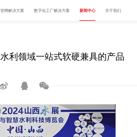
管网解决方案
数字化工厂解决方案
关于我们
新闻中心
来水利领域一站式软硬兼具的产品


