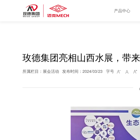
产品中心
玫德集团亮相山西水展，带
所属栏目：展会活动
发布时间：2024/03/23
字号


