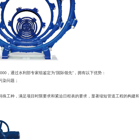
2000，通过水利部专家组鉴定为“国际领先”，拥有以下优势：
污染问题；
特殊工种，满足项目时限要求和紧迫日程表的要求，显著缩短管道工程的构建