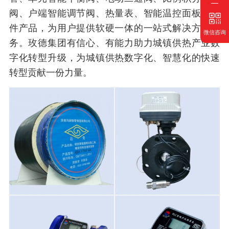
阀、户端智能调节阀、热量表、智能温控面板等硬
件产品，为用户提供软硬一体的一站式解决方案服
微信咨询
务。玫德集团有信心、有能力助力城镇供热产业数
字化转型升级，为城镇供热数字化、智慧化的快速
转型贡献一份力量。