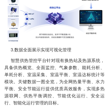
3.数据全面展示实现可视化管理
智慧供热管控平台针对现有换热站及热源系统，
具备供热概览、全面监控、气象参数、能耗分析、
单耗分析、室温采集、室温平衡、室温达标统计等
模块。关键数据一图全览，为全网热量平衡、水力
平衡、安全节能运行提供优质高效服务，实现多热
源联网、供热平衡调控、节能优化运行、安全运
行、智能化运行管理的目标。