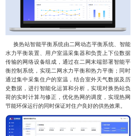
换热站智能平衡系统由二网动态平衡系统、智能
水力平衡装置、用户室温采集器和负责上下位数据
传输的网络设备组成，通过在二网末端部署智能平
衡控制系统，实现二网水力平衡和热力平衡；同时
通过集中采集住户的室温，结合室外天气数据及历
史数据，进行智能化运算和分析，实现对换热站负
荷的实时计算与修正，优化热网的调度，实现热网
节能环保运行的同时保证对住户良好的供热效果。