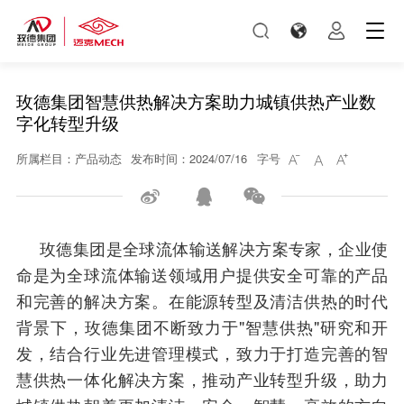
玫德集团智慧供热解决方案助力城镇供热产业数
字化转型升级
所属栏目：产品动态
发布时间：2024/07/16
字号






玫德集团是全球流体输送解决方案专家，企业使
命是为全球流体输送领域用户提供安全可靠的产品
和完善的解决方案。在能源转型及清洁供热的时代
背景下，玫德集团不断致力于"智慧供热"研究和开
发，结合行业先进管理模式，致力于打造完善的智
慧供热一体化解决方案，推动产业转型升级，助力