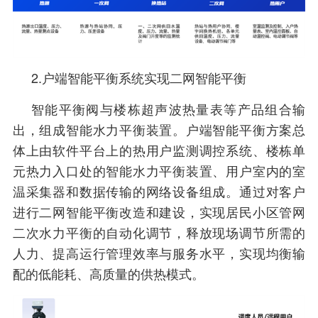
2.户端智能平衡系统实现二网智能平衡
智能平衡阀与楼栋超声波热量表等产品组合输
出，组成智能水力平衡装置。户端智能平衡方案总
体上由软件平台上的热用户监测调控系统、楼栋单
元热力入口处的智能水力平衡装置、用户室内的室
温采集器和数据传输的网络设备组成。通过对客户
进行二网智能平衡改造和建设，实现居民小区管网
二次水力平衡的自动化调节，释放现场调节所需的
人力、提高运行管理效率与服务水平，实现均衡输
配的低能耗、高质量的供热模式。