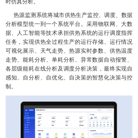
时仿真分析。
热源监测系统将城市供热生产监控、调度、数据
分析模型统一到一个系统平台。采用物联网、大数
据、人工智能等技术承担供热系统的运行调度指挥
任务，实现供热全过程生产的运行存储、运行情况
可视化展示、天气走势、热源实时参数、供热温度
走势、能耗分析、单耗分析、异常数据自动报警、
各层级能耗在线分析及调度分析决策，最终实现自
感知、自分析、自优化、自决策的智慧化决策与控
制。