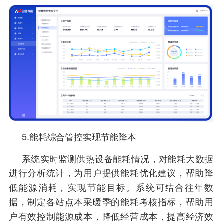
5.能耗综合管控实现节能降本
系统实时监测供热设备能耗情况，对能耗大数据
进行分析统计，为用户提供能耗优化建议，帮助降
低能源消耗，实现节能目标。系统可结合往年数
据，制定各站点本采暖季的能耗考核指标，帮助用
户有效控制能源成本，降低经营成本，提高经济效