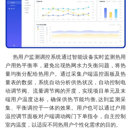
热用户监测调控系统通过智能设备实时监测热用
户用热平衡率，避免出现热网水力失衡问题，将热
量均衡分配给热用户。通过采集户端温控面板及热
量表的数据，系统自动分析供热状况，自动控制电
动调节阀、流量调节阀的开度，实现项目单元及末
端用户温度达标，确保供热节能均衡,达到监测采
集、平衡调控于一体的效果。用户也可以通过户用
温控调节面板对户端调动阀门下单指令，自主控制
室内温度，以适应不同热用户个性化需求的目的。