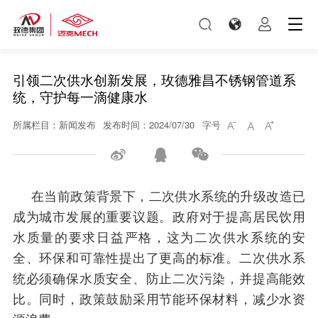
引领二次供水创新发展，玫德雅昌不锈钢管道系
统，守护每一滴健康水
所属栏目：新闻发布
发布时间：2024/07/30
字号






在当前政策背景下，二次供水系统的升级改造已
成为城市发展的重要议题。政府对于提高居民饮用
水质量的要求日益严格，这为二次供水系统的安
全、环保和可靠性提出了更高的标准。二次供水系
统必须确保水质安全、防止二次污染，并提高能效
比。同时，政策鼓励采用节能环保材料，减少水资