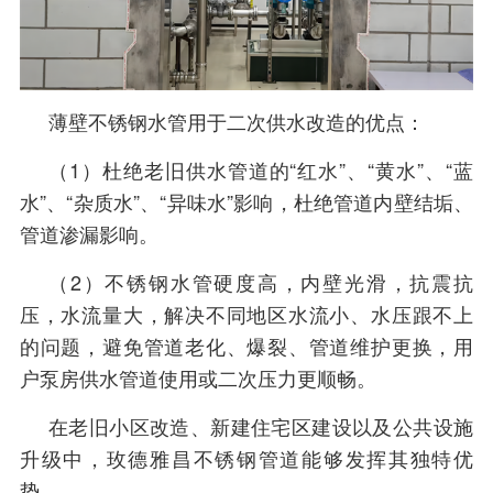
薄壁不锈钢水管用于二次供水改造的优点：
（1）杜绝老旧供水管道的“红水”、“黄水”、“蓝
水”、“杂质水”、“异味水”影响，杜绝管道内壁结垢、
管道渗漏影响。
（2）不锈钢水管硬度高，内壁光滑，抗震抗
压，水流量大，解决不同地区水流小、水压跟不上
的问题，避免管道老化、爆裂、管道维护更换，用
户泵房供水管道使用或二次压力更顺畅。
在老旧小区改造、新建住宅区建设以及公共设施
升级中，玫德雅昌不锈钢管道能够发挥其独特优
势。