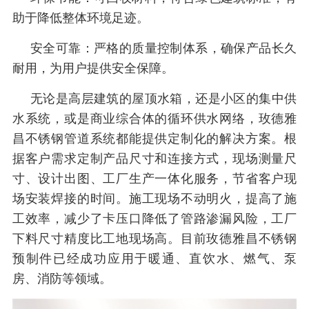
助于降低整体环境足迹。
安全可靠：严格的质量控制体系，确保产品长久
耐用，为用户提供安全保障。
无论是高层建筑的屋顶水箱，还是小区的集中供
水系统，或是商业综合体的循环供水网络，玫德雅
昌不锈钢管道系统都能提供定制化的解决方案。根
据客户需求定制产品尺寸和连接方式，现场测量尺
寸、设计出图、工厂生产一体化服务，节省客户现
场安装焊接的时间。施工现场不动明火，提高了施
工效率，减少了卡压口降低了管路渗漏风险，工厂
下料尺寸精度比工地现场高。目前玫德雅昌不锈钢
预制件已经成功应用于暖通、直饮水、燃气、泵
房、消防等领域。