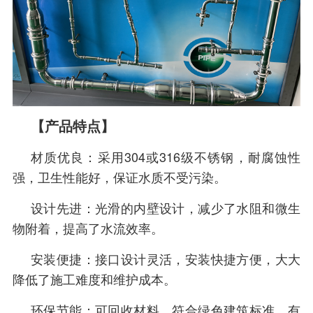
【产品特点】
材质优良：采用304或316级不锈钢，耐腐蚀性
强，卫生性能好，保证水质不受污染。
设计先进：光滑的内壁设计，减少了水阻和微生
物附着，提高了水流效率。
安装便捷：接口设计灵活，安装快捷方便，大大
降低了施工难度和维护成本。
环保节能：可回收材料，符合绿色建筑标准，有