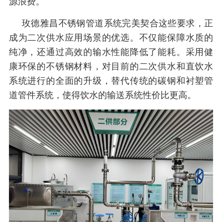
源浪费。
玫德雅昌不锈钢管道系统完美契合这些要求，正
成为二次供水应用场景的优选。不仅能保障水质的
纯净，还通过高效的输水性能降低了能耗。采用健
康环保的不锈钢材料，对目前的二次供水和直饮水
系统进行的全面的升级，替代传统的碳钢和衬塑管
道管件系统，使得饮水的输送系统性价比更高。