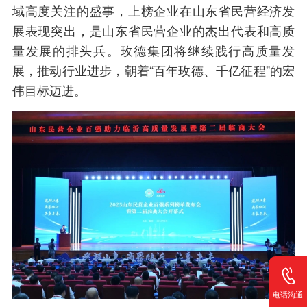
域高度关注的盛事，上榜企业在山东省民营经济发
展表现突出，是山东省民营企业的杰出代表和高质
量发展的排头兵。玫德集团将继续践行高质量发
展，推动行业进步，朝着“百年玫德、千亿征程”的宏
伟目标迈进。
电话沟通