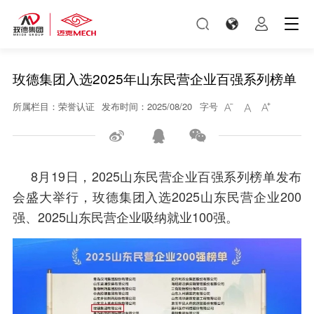
玫德集团入选2025年山东民营企业百强系列榜单
所属栏目：荣誉认证
发布时间：2025/08/20
字号






8月19日，2025山东民营企业百强系列榜单发布
会盛大举行，玫德集团入选2025山东民营企业200
强、2025山东民营企业吸纳就业100强。