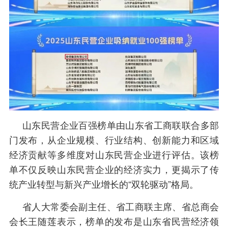
山东民营企业百强榜单由山东省工商联联合多部
门发布，从企业规模、行业结构、创新能力和区域
经济贡献等多维度对山东民营企业进行评估。该榜
单不仅反映山东民营企业的经济实力，更揭示了传
统产业转型与新兴产业增长的“双轮驱动”格局。
省人大常委会副主任、省工商联主席、省总商会
会长王随莲表示，榜单的发布是山东省民营经济领