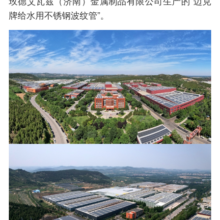
玫德艾瓦兹（济南）金属制品有限公司生产的“迈克
牌给水用不锈钢波纹管”。