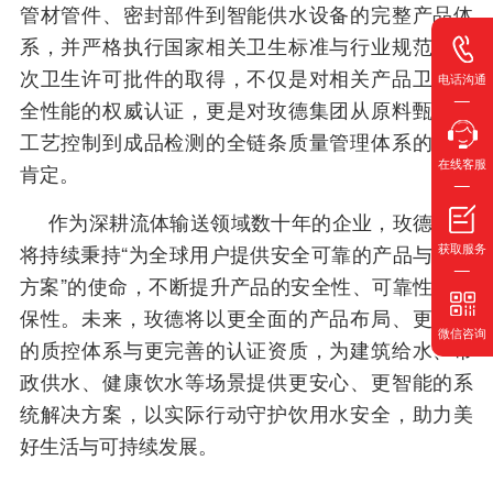
管材管件、密封部件到智能供水设备的完整产品体
系，并严格执行国家相关卫生标准与行业规范。此
次卫生许可批件的取得，不仅是对相关产品卫生安
电话沟通
全性能的权威认证，更是对玫德集团从原料甄选、
工艺控制到成品检测的全链条质量管理体系的再次
在线客服
肯定。
作为深耕流体输送领域数十年的企业，玫德集团
获取服务
将持续秉持“为全球用户提供安全可靠的产品与解决
方案”的使命，不断提升产品的安全性、可靠性与环
保性。未来，玫德将以更全面的产品布局、更严格
微信咨询
的质控体系与更完善的认证资质，为建筑给水、市
政供水、健康饮水等场景提供更安心、更智能的系
统解决方案，以实际行动守护饮用水安全，助力美
好生活与可持续发展。