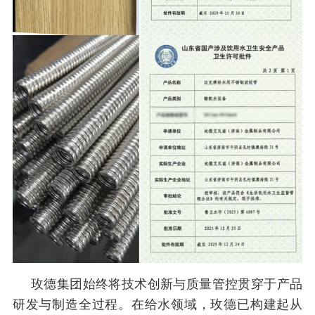
玫德集团始终将技术创新与质量管控贯穿于产品
研发与制造全过程。在给水领域，玫德已构建起从