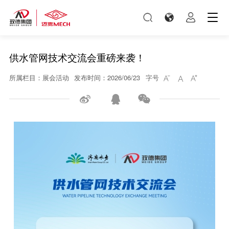
供水管网技术交流会重磅来袭！
所属栏目：展会活动
发布时间：2026/06/23
字号





