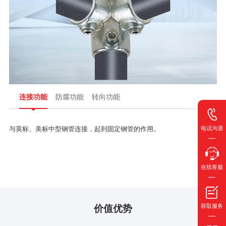
连接功能
防腐功能
转向功能
电话沟通
与英标、美标中型钢管连接，起到固定钢管的作用。
在线客服
价值优势
获取服务