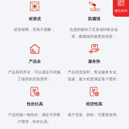
微信咨询
材质优
防腐强
材质保障，安装不易断；
先进的镀锌工艺形成锌铁合金
层，耐腐蚀性能更加优异；
产品全
服务快
产品系列齐全：可以满足不同施
产品供货及时、售后服务专业、
工场所的安装需求；
迅速，最大程度满足客户需求；
性价比高
经济性高
产品性能一致性好，满足不同客
易于安装、拆卸，可重复使用。
户需求，性价比高。