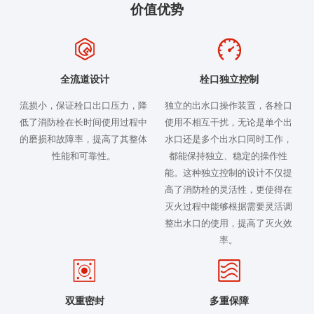
价值优势
全流道设计
栓口独立控制
流损小，保证栓口出口压力，降
独立的出水口操作装置，各栓口
低了消防栓在长时间使用过程中
使用不相互干扰，无论是单个出
的磨损和故障率，提高了其整体
水口还是多个出水口同时工作，
性能和可靠性。
都能保持独立、稳定的操作性
能。这种独立控制的设计不仅提
高了消防栓的灵活性，更使得在
灭火过程中能够根据需要灵活调
整出水口的使用，提高了灭火效
率。
双重密封
多重保障