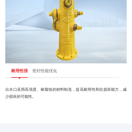
耐用性强
密封性能优化
出水口采用高强度、耐腐蚀的材料制造，提高耐用性和抗损坏能力，减
少损坏的可能性。