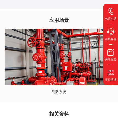
应用场景
电话沟通
在线客服
获取服务
微信咨询
消防系统
相关资料