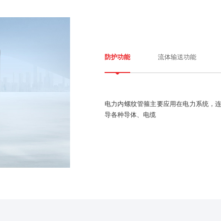
流体输送功能
防护功能
电力内螺纹管箍主要应用在电力系统，
导各种导体、电缆