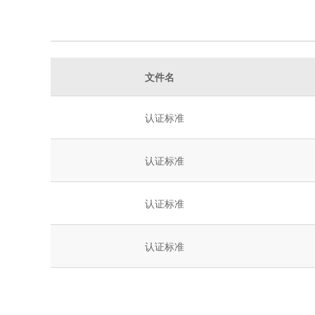
文件名
认证标准
认证标准
认证标准
认证标准