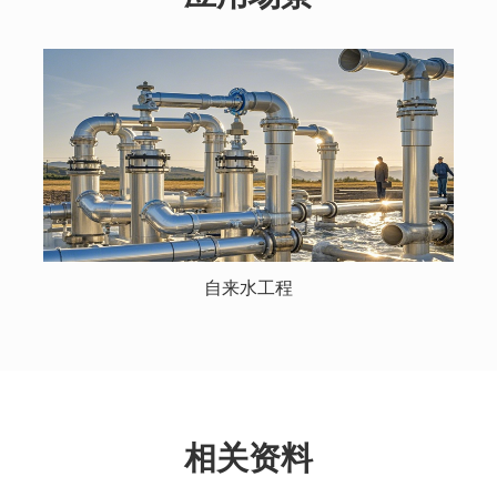
自来水工程
相关资料