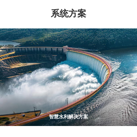
系统方案
智慧水利解决方案