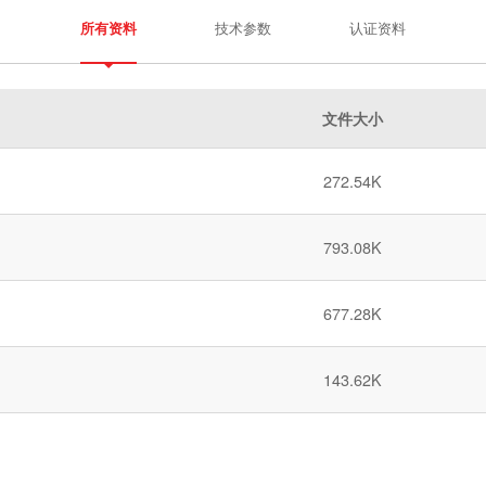
技术参数
认证资料
所有资料
文件大小
272.54K
793.08K
677.28K
143.62K