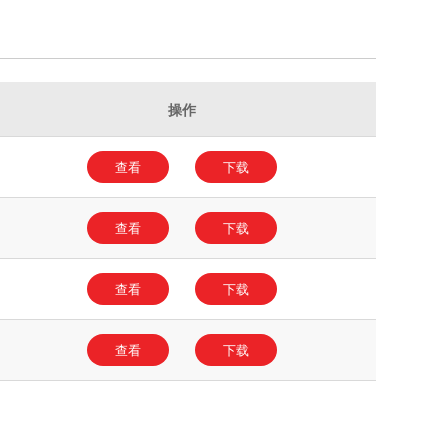
操作
查看
下载
查看
下载
查看
下载
查看
下载