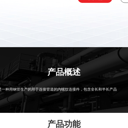
产品概述
是一种用钢管生产的用于连接管道的内螺纹连接件，包含全长和半长产品
产品功能