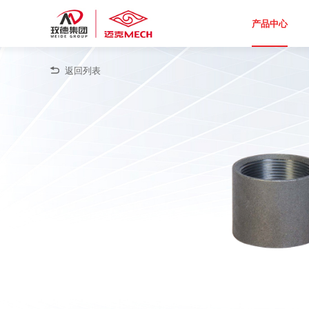
产品中心
返回列表