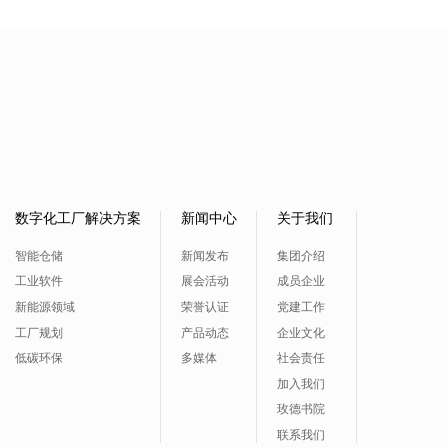
数字化工厂解决方案
新闻中心
关于我们
智能仓储
新闻发布
集团介绍
工业软件
展会活动
成员企业
新能源领域
荣誉认证
党建工作
工厂规划
产品动态
企业文化
低碳环保
多媒体
社会责任
加入我们
玫德书院
联系我们