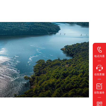
电话沟通
在线客服
获取服务