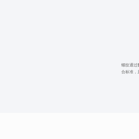
螺纹通过
合标准，