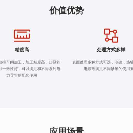
价值优势
精度高
处理方式多样
数控车间加工，加工精度高，口径符
表面处理多种方式可选，电镀，热
且一致性好，可以满足和不同系列电
电镀等满足不同场景的使用
力导管的配套使用
应用场景