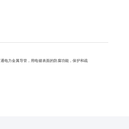
连通电力金属导管，用电镀表面的防腐功能，保护和疏