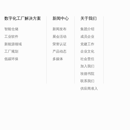
数字化工厂解决方案
新闻中心
关于我们
智能仓储
新闻发布
集团介绍
工业软件
展会活动
成员企业
新能源领域
荣誉认证
党建工作
工厂规划
产品动态
企业文化
低碳环保
多媒体
社会责任
加入我们
玫德书院
联系我们
供应商准入