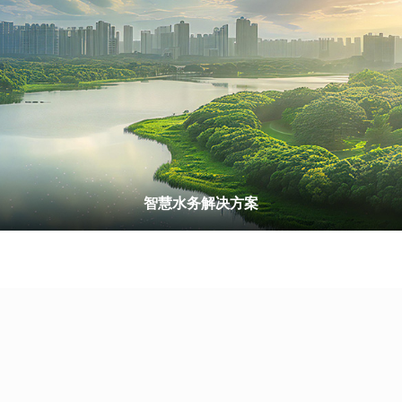
智慧水务解决方案