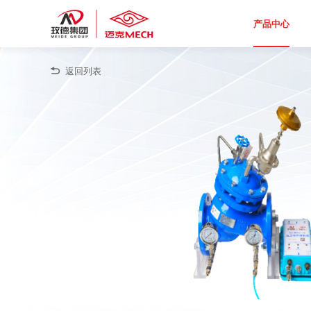
产品中心
返回列表