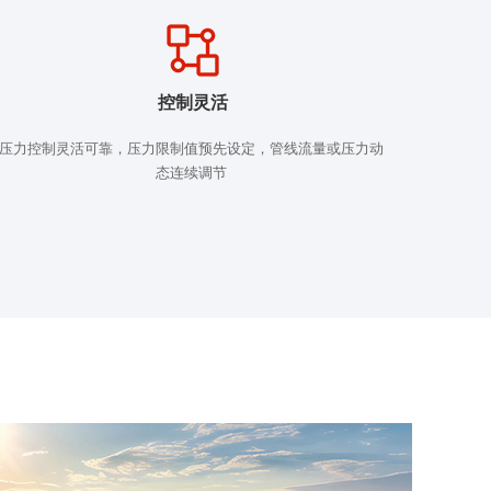
控制灵活
压力控制灵活可靠，压力限制值预先设定，管线流量或压力动
态连续调节