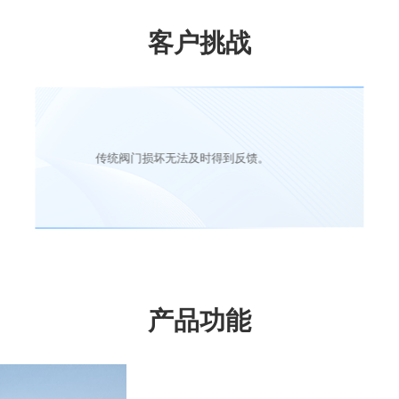
客户挑战
传统阀门损坏无法及时得到反馈。
产品功能