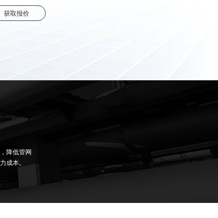
获取报价
，降低管网
力成本。