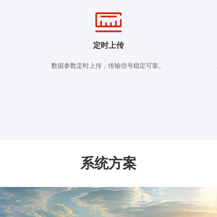
定时上传
数据参数定时上传，传输信号稳定可靠。
系统方案