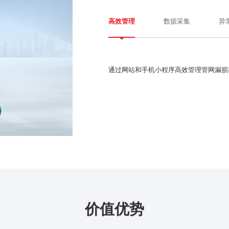
数据采集
异
高效管理
通过网站和手机小程序高效管理管网漏损
价值优势