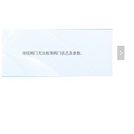

传统阀门无法检测阀门状态及参数。