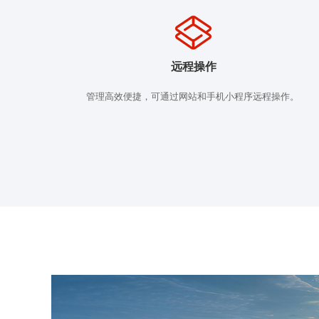
远程操作
管理高效便捷，可通过网站和手机小程序远程操作。