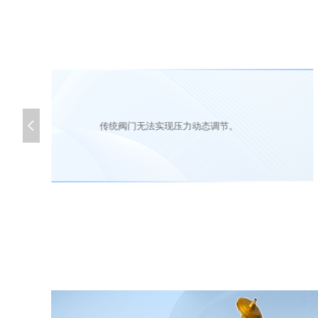

传统阀门无法实现压力动态调节。