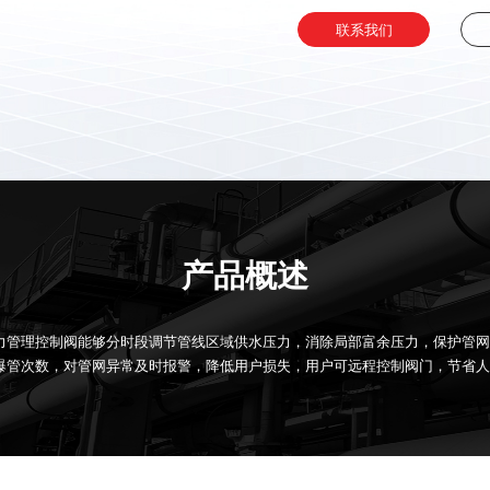
联系我们
产品概述
力管理控制阀能够分时段调节管线区域供水压力，消除局部富余压力，保护管网
爆管次数，对管网异常及时报警，降低用户损失，用户可远程控制阀门，节省人