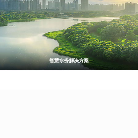
智慧水务解决方案