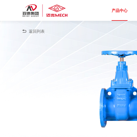
产品中心
返回列表