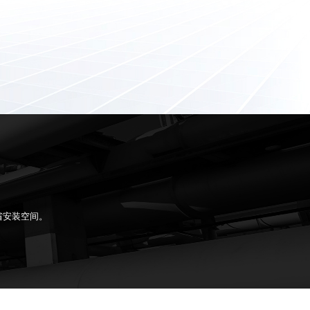
省安装空间。