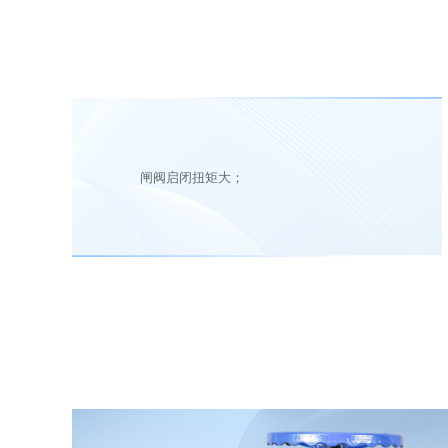
闸阀启闭扭矩大；