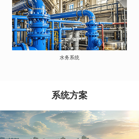
水务系统
系统方案