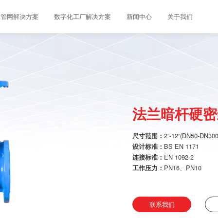
管网解决方案
数字化工厂解决方案
新闻中心
关于我们
法兰暗杆硬密
2”-12”(DN50-DN300
尺寸范围：
BS EN 1171
设计标准：
EN 1092-2
连接标准：
PN16、PN10
工作压力：
联系我们