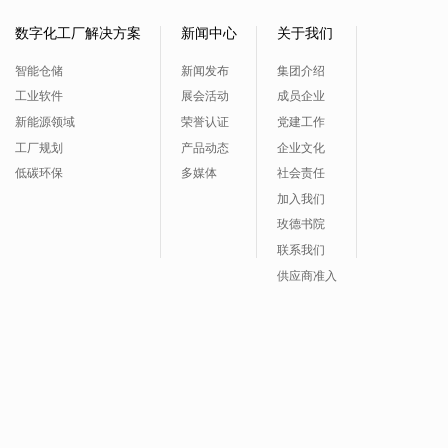
数字化工厂解决方案
新闻中心
关于我们
智能仓储
新闻发布
集团介绍
工业软件
展会活动
成员企业
新能源领域
荣誉认证
党建工作
工厂规划
产品动态
企业文化
低碳环保
多媒体
社会责任
加入我们
玫德书院
联系我们
供应商准入