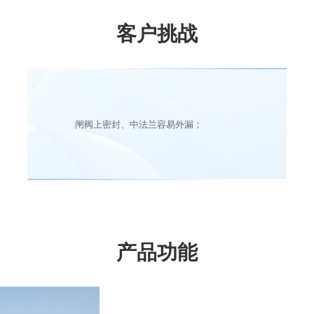
客户挑战
闸阀上密封、中法兰容易外漏；
产品功能