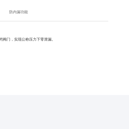
防内漏功能
关闭阀门，实现公称压力下零泄漏。