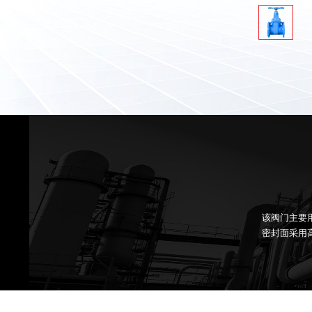
该阀门主要
密封面采用