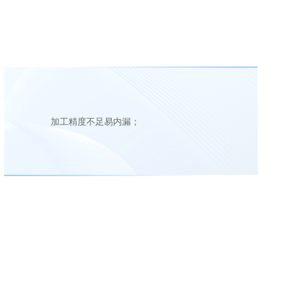
加工精度不足易内漏；