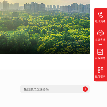
电话沟通
在线客服
获取服务
微信咨询
集团成员企业链接...
