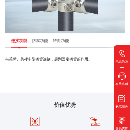
连接功能
防腐功能
转向功能
与英标、美标中型钢管连接，起到固定钢管的作用。
电话沟通
在线客服
价值优势
获取服务
微信咨询