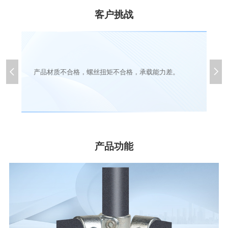
客户挑战


产品材质不合格，螺丝扭矩不合格，承载能力差。
产品功能