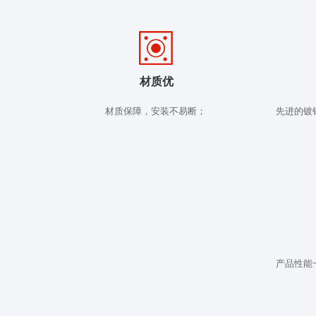
材质优
材质保障，安装不易断；
先进的镀
产品性能