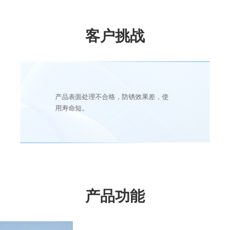
客户挑战
产品表面处理不合格，防锈效果差，使
用寿命短。
产品功能