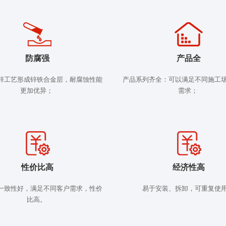
防腐强
产品全
锌工艺形成锌铁合金层，耐腐蚀性能
产品系列齐全：可以满足不同施工
更加优异；
需求；
性价比高
经济性高
一致性好，满足不同客户需求，性价
易于安装、拆卸，可重复使
比高。