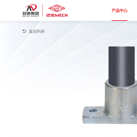
产品中心
返回列表