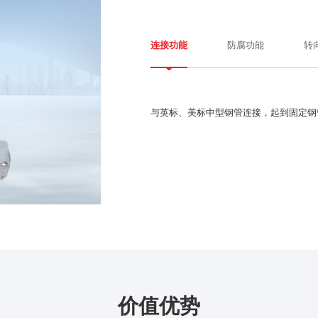
防腐功能
转
连接功能
与英标、美标中型钢管连接，起到固定钢
价值优势