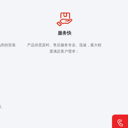
服务快
场所的安装
产品供货及时、售后服务专业、迅速，最大程
度满足客户需求；
用。