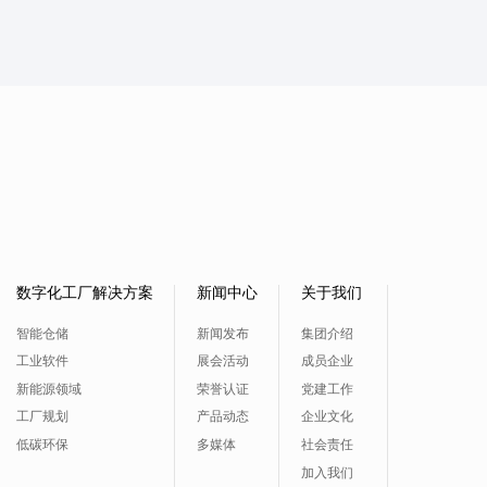
数字化工厂解决方案
新闻中心
关于我们
智能仓储
新闻发布
集团介绍
工业软件
展会活动
成员企业
新能源领域
荣誉认证
党建工作
工厂规划
产品动态
企业文化
低碳环保
多媒体
社会责任
加入我们