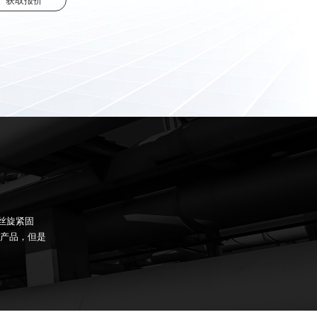
螺丝旋紧固
产品，但是