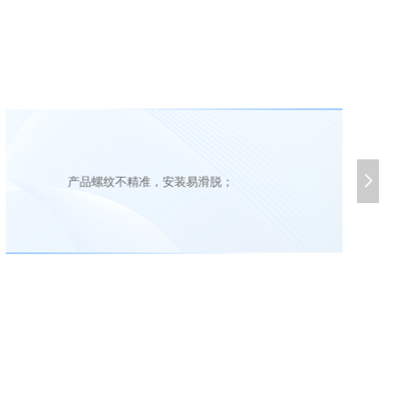

产品螺纹不精准，安装易滑脱；