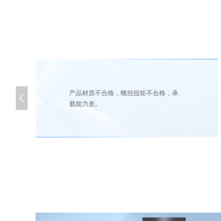
产品材质不合格，螺丝扭矩不合格，承

载能力差。