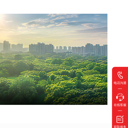
电话沟通
在线客服
获取服务