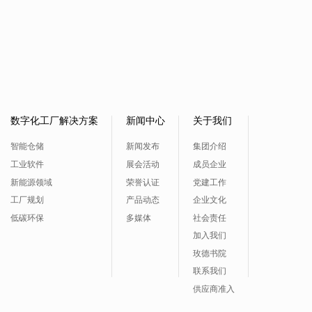
数字化工厂解决方案
新闻中心
关于我们
智能仓储
新闻发布
集团介绍
工业软件
展会活动
成员企业
新能源领域
荣誉认证
党建工作
工厂规划
产品动态
企业文化
低碳环保
多媒体
社会责任
加入我们
玫德书院
联系我们
供应商准入