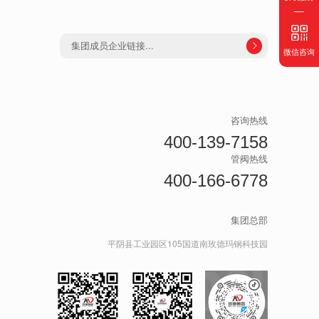
集团成员企业链接...

微信咨询
咨询热线
400-139-7158
管阀热线
400-166-6778
集团总部
平阴县工业园区105国道南玫德玛钢科技园