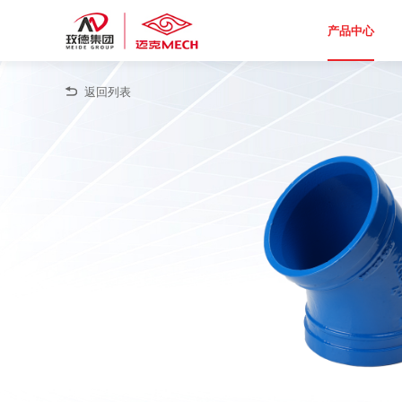
产品中心
返回列表