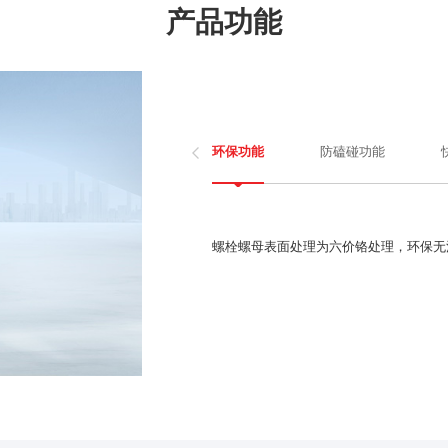
产品功能

防磕碰功能
环保功能
螺栓螺母表面处理为六价铬处理，环保无