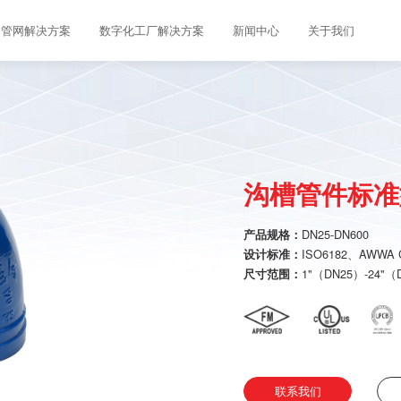
管网解决方案
数字化工厂解决方案
新闻中心
关于我们
沟槽管件标准
DN25-DN600
产品规格：
ISO6182、AWWA C
设计标准：
1"（DN25）-24"（
尺寸范围：
联系我们