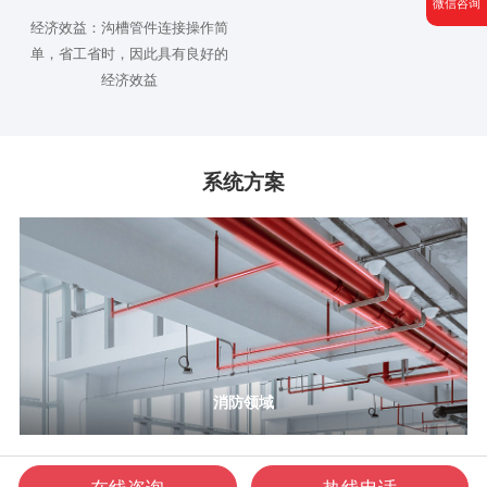
微信咨询
经济效益：沟槽管件连接操作简
单，省工省时，因此具有良好的
经济效益
系统方案
消防领域