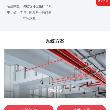
微信咨询
经济效益：沟槽管件连接操作简
单，省工省时，因此具有良好的
经济效益
系统方案
消防领域