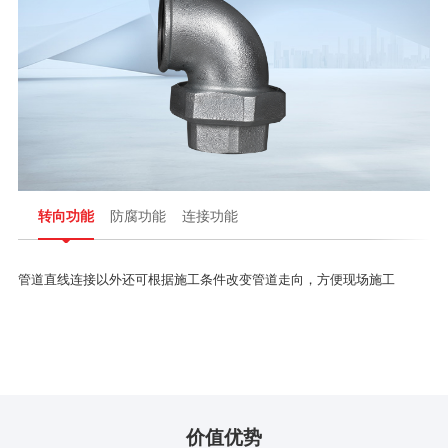
转向功能
防腐功能
连接功能
管道直线连接以外还可根据施工条件改变管道走向，方便现场施工
价值优势