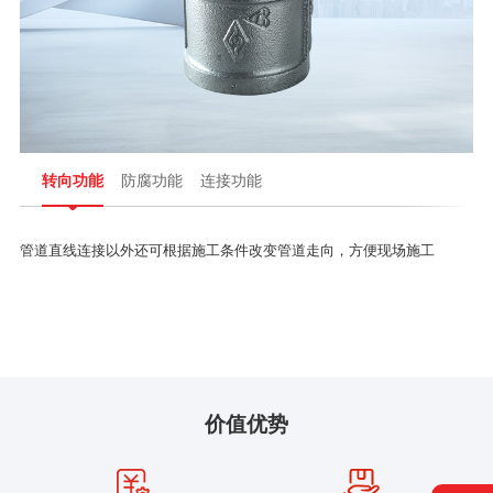
转向功能
防腐功能
连接功能
管道直线连接以外还可根据施工条件改变管道走向，方便现场施工
价值优势