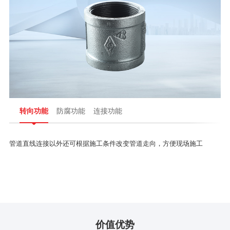
转向功能
防腐功能
连接功能
管道直线连接以外还可根据施工条件改变管道走向，方便现场施工
价值优势