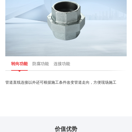
转向功能
防腐功能
连接功能
管道直线连接以外还可根据施工条件改变管道走向，方便现场施工
价值优势