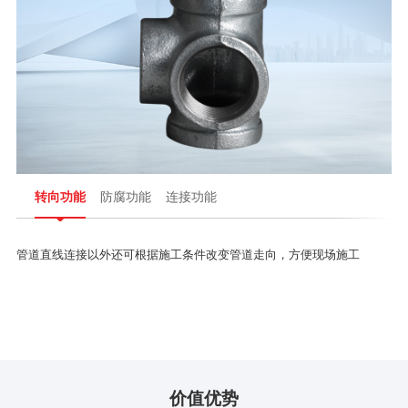
转向功能
防腐功能
连接功能
管道直线连接以外还可根据施工条件改变管道走向，方便现场施工
价值优势