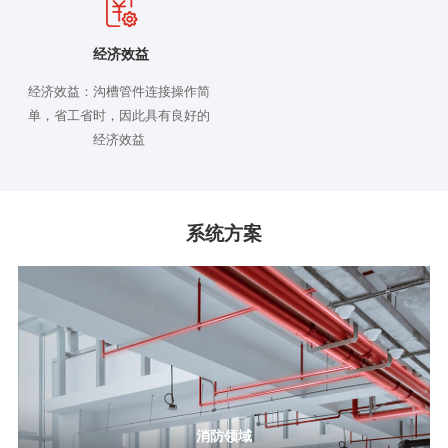
经济效益
经济效益：沟槽管件连接操作简
单，省工省时，因此具有良好的
经济效益
系统方案
消防领域