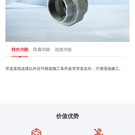
转向功能
防腐功能
连接功能
管道直线连接以外还可根据施工条件改变管道走向，方便现场施工。
价值优势