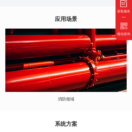
获取服务
应用场景
微信咨询
消防领域
系统方案