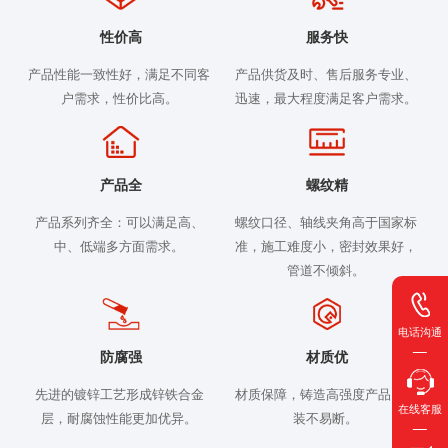
性价高
服务快
产品性能一致性好，满足不同客
产品供货及时、售后服务专业、
户需求，性价比高。
迅速，最大程度满足客户需求。
产品全
螺纹精
产品系列齐全：可以满足高、
螺纹口径、轴线夹角高于国家标
中、低端多方面需求。
准，施工难度小，密封效果好，
管道不倾斜。
电话沟通
防腐强
材质优
先进的镀锌工艺形成锌铁合金
材质保障，铸造高强度产品，安
在线客服
层，耐腐蚀性能更加优异。
装不易断。