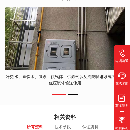
电话沟通
冷热水、直饮水、供暖、供气体、供燃气以及消防喷淋系统等民用
低压流体输送使用
在线客服
获取服务
相关资料
所有资料
技术参数
认证资料
微信咨询