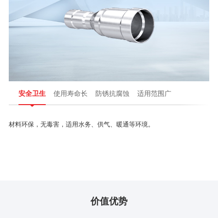
安全卫生
使用寿命长
防锈抗腐蚀
适用范围广
材料环保，无毒害，适用水务、供气、暖通等环境。
价值优势