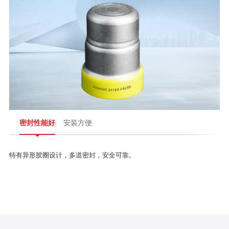
密封性能好
安装方便
特有异形胶圈设计，多道密封，安全可靠。