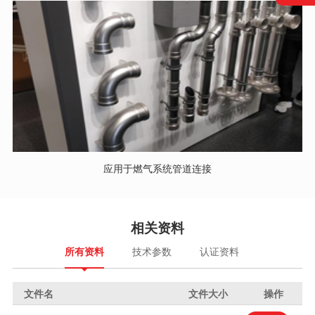
应用于燃气系统管道连接
相关资料
所有资料
技术参数
认证资料
文件名
文件大小
操作