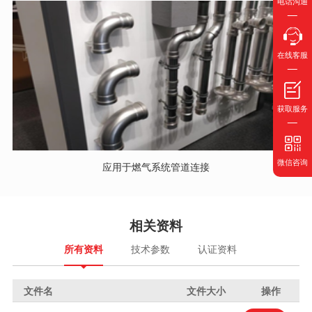
电话沟通
在线客服
获取服务
微信咨询
应用于燃气系统管道连接
相关资料
所有资料
技术参数
认证资料
文件名
文件大小
操作