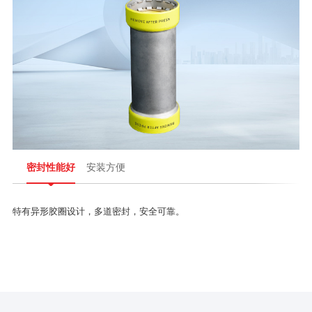
密封性能好
安装方便
特有异形胶圈设计，多道密封，安全可靠。