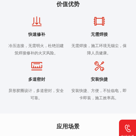
价值优势
快速修补
无需焊接
冷压连接，无需明火，杜绝旧建
无需焊接，施工环境无烟尘，保
筑焊接修补的火灾风险。
障人员健康。
多道密封
安装快捷
异形胶圈设计，多道密封，安全
安装快捷、方便，不扯临电，即
可靠。
卡即装，施工效率高。
应用场景