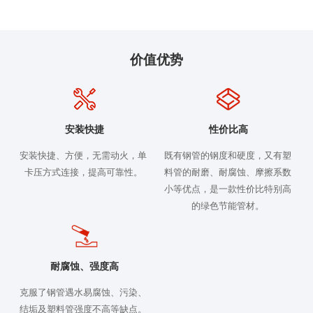
价值优势
安装快捷
性价比高
安装快捷、方便，无需动火，单
既有钢管的钢度和硬度，又有塑
卡压方式连接，提高可靠性。
料管的耐磨、耐腐蚀、摩擦系数
小等优点，是一款性价比特别高
的绿色节能管材。
耐腐蚀、强度高
克服了钢管遇水易腐蚀、污染、
结垢及塑料管强度不高等缺点。