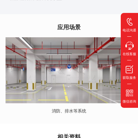
应用场景
电话沟通
在线客服
获取服务
微信咨询
消防、排水等系统
相关资料