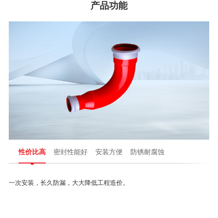
产品功能
性价比高
密封性能好
安装方便
防锈耐腐蚀
一次安装，长久防漏，大大降低工程造价。