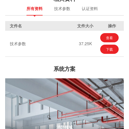
所有资料
技术参数
认证资料
文件名
文件大小
操作
查看
技术参数
37.25K
下载
系统方案
消防领域