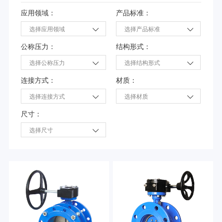
应用领域：
产品标准：
选择应用领域
选择产品标准


公称压力：
结构形式：
选择公称压力
选择结构形式


连接方式：
材质：
选择连接方式
选择材质


尺寸：
选择尺寸
