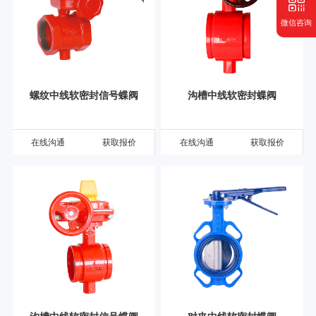
微信咨询
螺纹中线软密封信号蝶阀
沟槽中线软密封蝶阀
在线沟通
获取报价
在线沟通
获取报价
沟槽中线软密封信号蝶阀
对夹中线软密封蝶阀