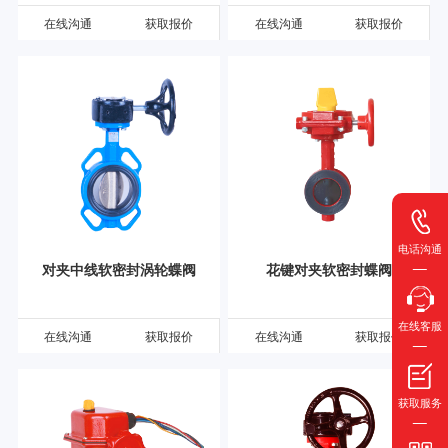
在线沟通
获取报价
在线沟通
获取报价
电话沟通
对夹中线软密封涡轮蝶阀
花键对夹软密封蝶阀
在线客服
在线沟通
获取报价
在线沟通
获取报价
获取服务