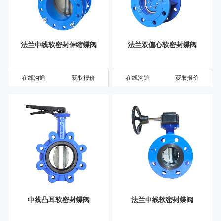
法兰中线软密封伸缩蝶阀
法兰双偏心软密封蝶阀
在线沟通
获取报价
在线沟通
获取报价
中线凸耳软密封蝶阀
法兰中线软密封蝶阀