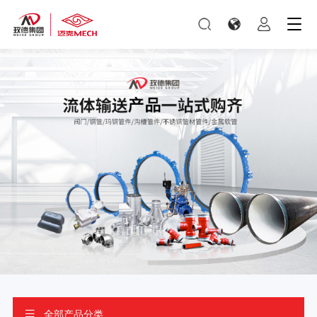
全部产品分类
