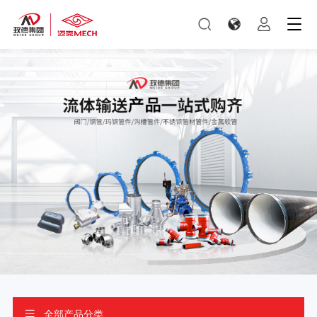
全部产品分类
