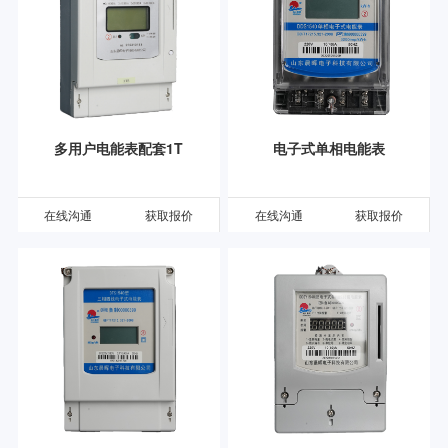
多用户电能表配套1T
电子式单相电能表
在线沟通
获取报价
在线沟通
获取报价