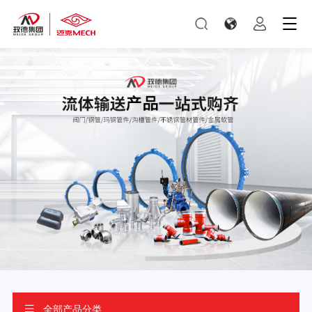
全部产品分类
