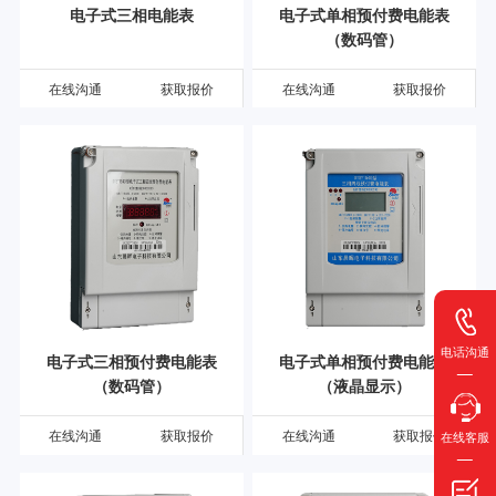
电子式三相电能表
电子式单相预付费电能表
（数码管）
在线沟通
获取报价
在线沟通
获取报价
电话沟通
电子式三相预付费电能表
电子式单相预付费电能表
（数码管）
（液晶显示）
在线沟通
获取报价
在线沟通
获取报价
在线客服