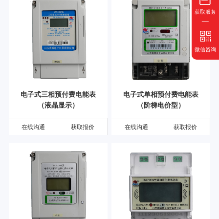
获取服务
微信咨询
电子式三相预付费电能表
电子式单相预付费电能表
（液晶显示）
（阶梯电价型）
在线沟通
获取报价
在线沟通
获取报价