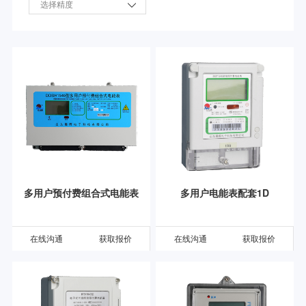
选择精度

多用户预付费组合式电能表
多用户电能表配套1D
在线沟通
获取报价
在线沟通
获取报价