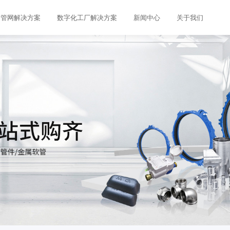
管网解决方案
数字化工厂解决方案
新闻中心
关于我们