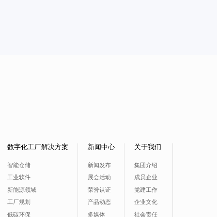
数字化工厂解决方案
新闻中心
关于我们
智能仓储
新闻发布
集团介绍
工业软件
展会活动
成员企业
新能源领域
荣誉认证
党建工作
工厂规划
产品动态
企业文化
低碳环保
多媒体
社会责任