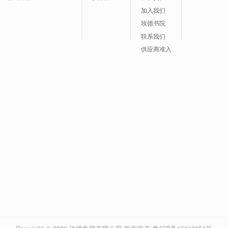
加入我们
玫德书院
联系我们
供应商准入