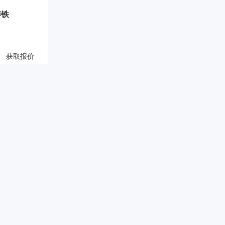
铸铁
获取报价