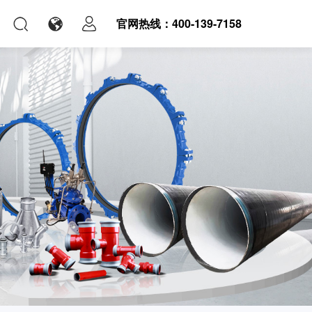
官网热线：400-139-7158