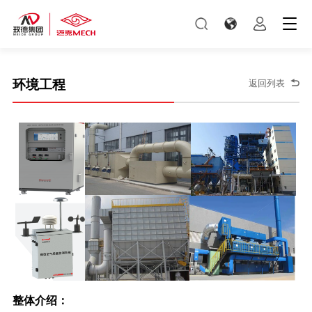
环境工程
返回列表
整体介绍：