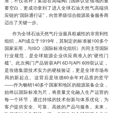
准，不仅填补了集团在高端阀门国际认证领域的重
要空白，更成功拿到了进入全球石油天然气高端供
应链的“国际通行证”，向世界级综合能源装备服务商
迈出了关键一步。
作为全球石油天然气行业最具权威性的非营利性
组织，API成立于1919年，其制定的标准被100多个
国家采用，与ISO（国际标准化组织）共同主导国际
行业规范，是全球能源企业供应商准入的“硬性门
槛”。此次阀门产品斩获API 6D与API 609双认证，
是玫德集团技术实力的硬核验证，更是全球市场布
局的新起点。这背后是玫德60余年对品质的坚守
——作为畅销140多个国家和地区的能源装备企业，
始终以国际标准为尺，将质量文化融入生产运营的
每一个环节，通过持续的技术创新与体系优化，为
客户提供安全、可靠、高效的产品与服务。未来，