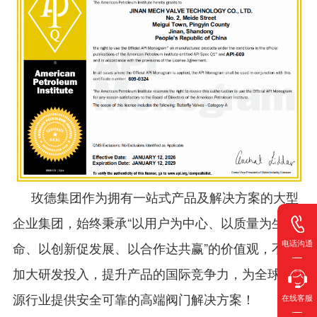
玫德集团作为拥有一站式产品及解决方案的大型
企业集团，始终秉承“以用户为中心、以质量为生
电话沟通
命、以创新促发展、以合作达共赢”的价值观，不断
加大研发投入，提升产品的国际竞争力，为全球能
源行业提供安全可靠的高端阀门解决方案！
在线客服