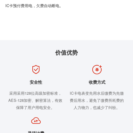
IC卡预付费用电，欠费自动断电。
价值优势
安全性
收费方式
采用采用128位高级加密标准，
IC卡电表变先用水后缴费为先缴
AES-128加密、解密算法，有效
费后用水，避免了缴费所耗费的
保障了用户用电安全。
人力物力，也减少了纠纷。
灵活计费