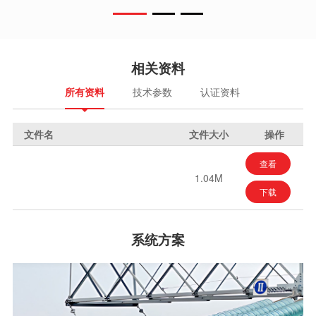
相关资料
所有资料
技术参数
认证资料
文件名
文件大小
操作
查看
1.04M
下载
系统方案