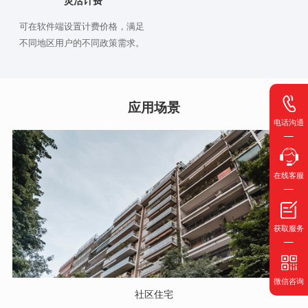
可在软件端设置计费价格，满足
不同地区用户的不同政策需求。
应用场景
电话沟通
在线客服
获取服务
微信咨询
社区住宅