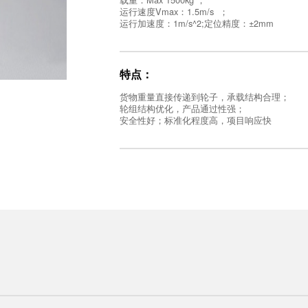
运行速度Vmax：1.5m/s ；
运行加速度：1m/s^2;定位精度：±2mm
特点：
货物重量直接传递到轮子，承载结构合理；
轮组结构优化，产品通过性强；
安全性好；标准化程度高，项目响应快