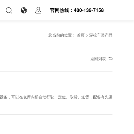
官网热线：400-139-7158
您当前的位置：
首页
>
穿梭车类产品
返回列表
设备，可以在仓库内部自动行驶、定位、取货、送货，配备有先进