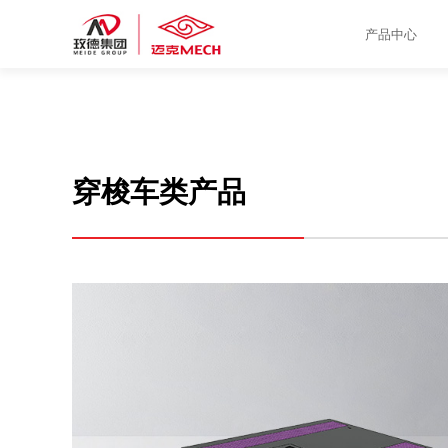
产品中心
穿梭车类产品