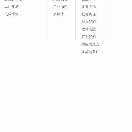
工厂规划
产品动态
企业文化
低碳环保
多媒体
社会责任
加入我们
玫德书院
联系我们
供应商准入
条款与条件