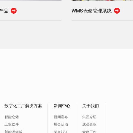
产品
WMS仓储管理系统


数字化工厂解决方案
新闻中心
关于我们
智能仓储
新闻发布
集团介绍
工业软件
展会活动
成员企业
新能源领域
荣誉认证
党建工作