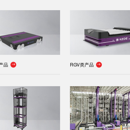
产品
RGV类产品

