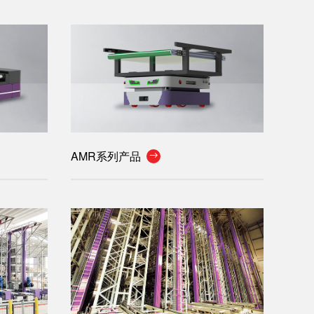
AMR系列产品
