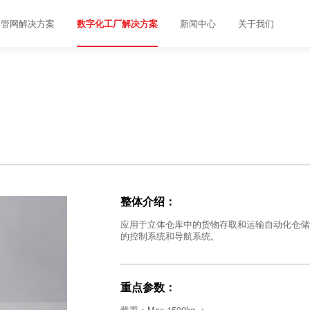
管网解决方案
新闻中心
关于我们
数字化工厂解决方案
整体介绍：
应用于立体仓库中的货物存取和运输自动化仓储
的控制系统和导航系统。
重点参数：
载重：Max 1500kg ；